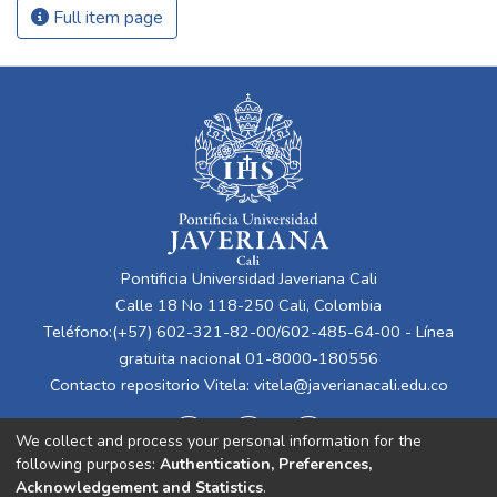
Full item page
Pontificia Universidad Javeriana Cali
Calle 18 No 118-250 Cali, Colombia
Teléfono:(+57) 602-321-82-00/602-485-64-00 - Línea
gratuita nacional 01-8000-180556
Contacto repositorio Vitela:
vitela@javerianacali.edu.co
We collect and process your personal information for the
following purposes:
Authentication, Preferences,
Acknowledgement and Statistics
.