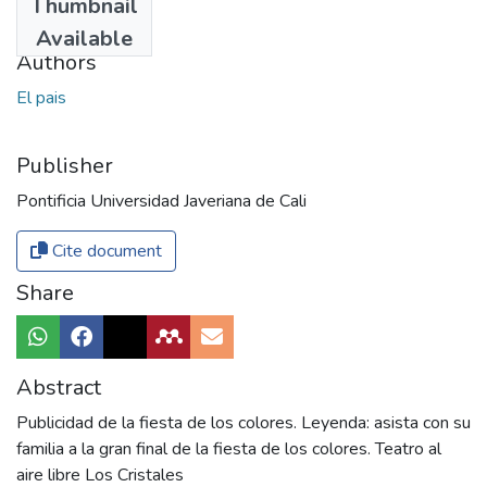
Thumbnail
1979
Available
Authors
El pais
Publisher
Pontificia Universidad Javeriana de Cali
Cite document
Share
Abstract
Publicidad de la fiesta de los colores. Leyenda: asista con su
familia a la gran final de la fiesta de los colores. Teatro al
aire libre Los Cristales