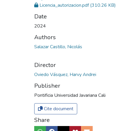
Licencia_autorizacion.pdf
(310.26 KB)
Date
2024
Authors
Salazar Castillo, Nicolás
Director
Oviedo Vásquez, Harvy Andrei
Publisher
Pontificia Universidad Javariana Cali
Cite document
Share