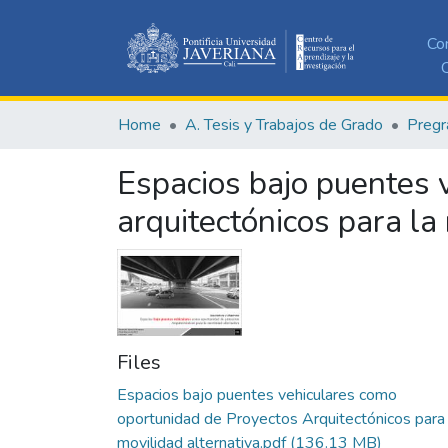
Co
C
Home
A. Tesis y Trabajos de Grado
Pregr
Espacios bajo puentes 
arquitectónicos para la
Files
Espacios bajo puentes vehiculares como
oportunidad de Proyectos Arquitectónicos para 
movilidad alternativa.pdf
(136.13 MB)