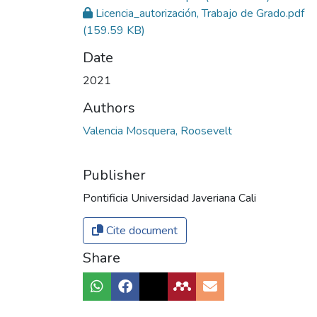
Licencia_autorización, Trabajo de Grado.pdf
(159.59 KB)
Date
2021
Authors
Valencia Mosquera, Roosevelt
Publisher
Pontificia Universidad Javeriana Cali
Cite document
Share