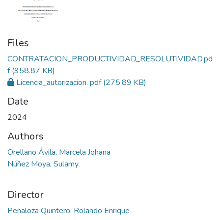
Files
CONTRATACION_PRODUCTIVIDAD_RESOLUTIVIDAD.pd
f
(958.87 KB)
Licencia_autorizacion. pdf
(275.89 KB)
Date
2024
Authors
Orellano Ávila, Marcela Johana
Núñez Moya, Sulamy
Director
Peñaloza Quintero, Rolando Enrique