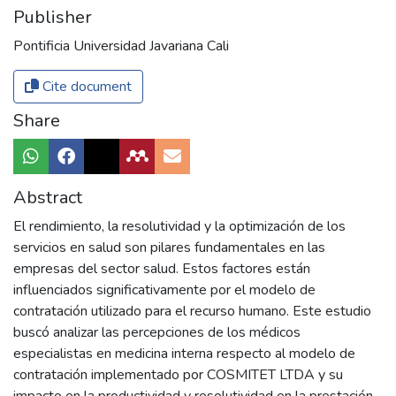
Publisher
Pontificia Universidad Javariana Cali
Cite document
Share
Abstract
El rendimiento, la resolutividad y la optimización de los
servicios en salud son pilares fundamentales en las
empresas del sector salud. Estos factores están
influenciados significativamente por el modelo de
contratación utilizado para el recurso humano. Este estudio
buscó analizar las percepciones de los médicos
especialistas en medicina interna respecto al modelo de
contratación implementado por COSMITET LTDA y su