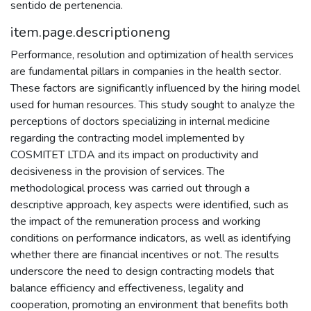
sentido de pertenencia.
item.page.descriptioneng
Performance, resolution and optimization of health services
are fundamental pillars in companies in the health sector.
These factors are significantly influenced by the hiring model
used for human resources. This study sought to analyze the
perceptions of doctors specializing in internal medicine
regarding the contracting model implemented by
COSMITET LTDA and its impact on productivity and
decisiveness in the provision of services. The
methodological process was carried out through a
descriptive approach, key aspects were identified, such as
the impact of the remuneration process and working
conditions on performance indicators, as well as identifying
whether there are financial incentives or not. The results
underscore the need to design contracting models that
balance efficiency and effectiveness, legality and
cooperation, promoting an environment that benefits both