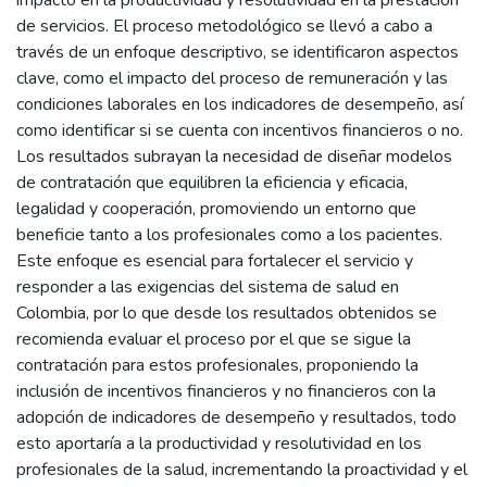
impacto en la productividad y resolutividad en la prestación
de servicios. El proceso metodológico se llevó a cabo a
través de un enfoque descriptivo, se identificaron aspectos
clave, como el impacto del proceso de remuneración y las
condiciones laborales en los indicadores de desempeño, así
como identificar si se cuenta con incentivos financieros o no.
Los resultados subrayan la necesidad de diseñar modelos
de contratación que equilibren la eficiencia y eficacia,
legalidad y cooperación, promoviendo un entorno que
beneficie tanto a los profesionales como a los pacientes.
Este enfoque es esencial para fortalecer el servicio y
responder a las exigencias del sistema de salud en
Colombia, por lo que desde los resultados obtenidos se
recomienda evaluar el proceso por el que se sigue la
contratación para estos profesionales, proponiendo la
inclusión de incentivos financieros y no financieros con la
adopción de indicadores de desempeño y resultados, todo
esto aportaría a la productividad y resolutividad en los
profesionales de la salud, incrementando la proactividad y el