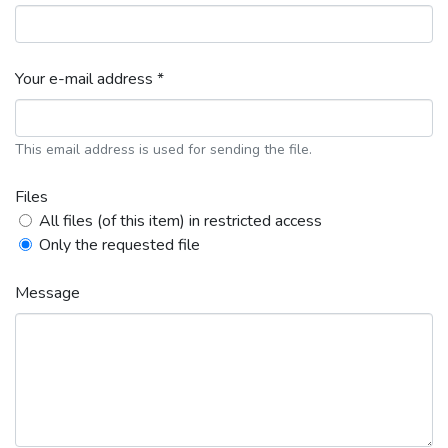
Your e-mail address *
This email address is used for sending the file.
Files
All files (of this item) in restricted access
Only the requested file
Message