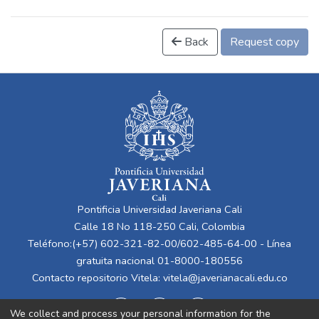
Back
Request copy
Pontificia Universidad Javeriana Cali
Calle 18 No 118-250 Cali, Colombia
Teléfono:(+57) 602-321-82-00/602-485-64-00 - Línea
gratuita nacional 01-8000-180556
Contacto repositorio Vitela:
vitela@javerianacali.edu.co
We collect and process your personal information for the