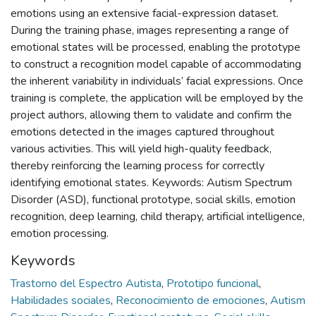
emotions using an extensive facial-expression dataset.
During the training phase, images representing a range of
emotional states will be processed, enabling the prototype
to construct a recognition model capable of accommodating
the inherent variability in individuals’ facial expressions. Once
training is complete, the application will be employed by the
project authors, allowing them to validate and confirm the
emotions detected in the images captured throughout
various activities. This will yield high-quality feedback,
thereby reinforcing the learning process for correctly
identifying emotional states. Keywords: Autism Spectrum
Disorder (ASD), functional prototype, social skills, emotion
recognition, deep learning, child therapy, artificial intelligence,
emotion processing.
Keywords
Trastorno del Espectro Autista
,
Prototipo funcional
,
Habilidades sociales
,
Reconocimiento de emociones
,
Autism