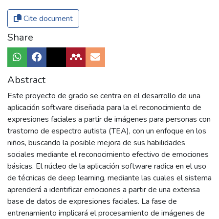
Cite document
Share
Abstract
Este proyecto de grado se centra en el desarrollo de una
aplicación software diseñada para la el reconocimiento de
expresiones faciales a partir de imágenes para personas con
trastorno de espectro autista (TEA), con un enfoque en los
niños, buscando la posible mejora de sus habilidades
sociales mediante el reconocimiento efectivo de emociones
básicas. El núcleo de la aplicación software radica en el uso
de técnicas de deep learning, mediante las cuales el sistema
aprenderá a identificar emociones a partir de una extensa
base de datos de expresiones faciales. La fase de
entrenamiento implicará el procesamiento de imágenes de