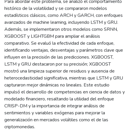
Para abordar este problema, se analizó el comportamiento
histórico de la volatilidad y se compararon modelos
estadísticos clásicos, como ARCH y GARCH, con enfoques
avanzados de machine learning, incluyendo LSTM y GRU.
Además, se implementaron otros modelos como SRNN,
XGBOOST y LIGHTGBM para ampliar el análisis
comparativo. Se evaluó la efectividad de cada enfoque,
identificando ventajas, desventajas y parámetros clave que
influyen en la precisión de las predicciones. XGBOOST,
LSTM y GRU destacaron por su precisión; XGBOOST
mostró una limpieza superior de residuos y ausencia de
heterocedasticidad significativa, mientras que LSTM y GRU
capturaron mejor dinámicas no lineales. Este estudio
impulsó el desarrollo de competencias en ciencia de datos y
modelado financiero, resaltando la utilidad del enfoque
CRISP-DM y la importancia de integrar análisis de
sentimientos y variables exógenas para mejorar la
generalización en mercados volátiles como el de las
criptomonedas.