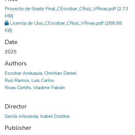
Proyecto de Grado Final_CEscobar_CRuiz_VRivas.pdf
(2.73
MB)
Licencia de Uso_CEscobar_CRuiz_VRivas.pdf
(288.98
KB)
Date
2025
Authors
Escobar Anduquia, Christian Daniel
Ruiz Ramos, Luis Carlos
Rivas Cortés, Vladimir Fabián
Director
García Arboleda, Isabel Cristina
Publisher