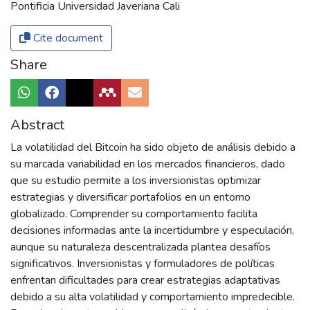
Pontificia Universidad Javeriana Cali
Cite document
Share
Abstract
La volatilidad del Bitcoin ha sido objeto de análisis debido a
su marcada variabilidad en los mercados financieros, dado
que su estudio permite a los inversionistas optimizar
estrategias y diversificar portafolios en un entorno
globalizado. Comprender su comportamiento facilita
decisiones informadas ante la incertidumbre y especulación,
aunque su naturaleza descentralizada plantea desafíos
significativos. Inversionistas y formuladores de políticas
enfrentan dificultades para crear estrategias adaptativas
debido a su alta volatilidad y comportamiento impredecible.