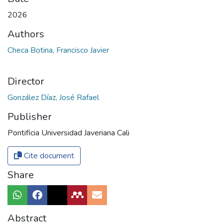
2026
Authors
Checa Botina, Francisco Javier
Director
González Díaz, José Rafael
Publisher
Pontificia Universidad Javeriana Cali
Cite document
Share
Abstract