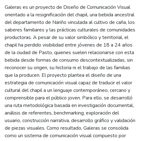
Galeras es un proyecto de Diseño de Comunicación Visual
orientado a la resignificación del chapil, una bebida ancestral
del departamento de Nariño vinculada al cultivo de caña, los
saberes familiares y las prácticas culturales de comunidades
productoras. A pesar de su valor simbólico y territorial, el
chapil ha perdido visibilidad entre jóvenes de 18 a 24 años
de la ciudad de Pasto, quienes suelen relacionarse con esta
bebida desde formas de consumo descontextualizadas, sin
reconocer su origen, su historia ni el trabajo de las familias
que la producen. El proyecto plantea el diseño de una
estrategia de comunicación visual capaz de traducir el valor
cultural del chapil a un lenguaje contemporáneo, cercano y
comprensible para el público joven. Para ello, se desarrolló
una ruta metodológica basada en investigación documental,
análisis de referentes, benchmarking, exploración del
usuario, construcción narrativa, desarrollo gráfico y validación
de piezas visuales. Como resultado, Galeras se consolida
como un sistema de comunicación visual compuesto por