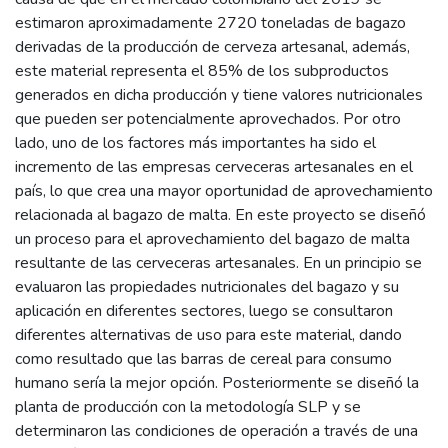
estimaron aproximadamente 2720 toneladas de bagazo
derivadas de la producción de cerveza artesanal, además,
este material representa el 85% de los subproductos
generados en dicha producción y tiene valores nutricionales
que pueden ser potencialmente aprovechados. Por otro
lado, uno de los factores más importantes ha sido el
incremento de las empresas cerveceras artesanales en el
país, lo que crea una mayor oportunidad de aprovechamiento
relacionada al bagazo de malta. En este proyecto se diseñó
un proceso para el aprovechamiento del bagazo de malta
resultante de las cerveceras artesanales. En un principio se
evaluaron las propiedades nutricionales del bagazo y su
aplicación en diferentes sectores, luego se consultaron
diferentes alternativas de uso para este material, dando
como resultado que las barras de cereal para consumo
humano sería la mejor opción. Posteriormente se diseñó la
planta de producción con la metodología SLP y se
determinaron las condiciones de operación a través de una