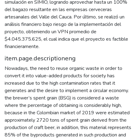
simulación en SIMIO, logrando aprovechar hasta un 100%
del bagazo resultante en las empresas cerveceras
artesanales del Valle del Cauca. Por último, se realizó un
análisis financiero bajo riesgo de la implementación del
proyecto, obteniendo un VPN promedio de
$4.045.375.625, el cual indica que el proyecto es factible
financieramente.
item.page.descriptioneng
Nowadays, the need to reuse organic waste in order to
convert it into value-added products for society has
increased due to the high contamination rates that it
generates and the desire to implement a circular economy.
the brewer’s spent grain (BSG) is considered a waste
where the percentage of obtaining is considerably high,
because in the Colombian market of 2019 were estimated
approximately 2720 tons of spent grain derived from the
production of craft beer, in addition, this material represents
85% of the byproducts generated in such production and