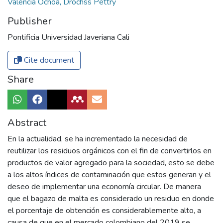
Valencia Ochoa, Drochss Pettry
Publisher
Pontificia Universidad Javeriana Cali
Cite document
Share
Abstract
En la actualidad, se ha incrementado la necesidad de
reutilizar los residuos orgánicos con el fin de convertirlos en
productos de valor agregado para la sociedad, esto se debe
a los altos índices de contaminación que estos generan y el
deseo de implementar una economía circular. De manera
que el bagazo de malta es considerado un residuo en donde
el porcentaje de obtención es considerablemente alto, a
causa de que en el mercado colombiano del 2019 se