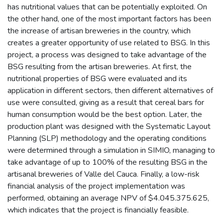
has nutritional values that can be potentially exploited. On
the other hand, one of the most important factors has been
the increase of artisan breweries in the country, which
creates a greater opportunity of use related to BSG. In this
project, a process was designed to take advantage of the
BSG resulting from the artisan breweries. At first, the
nutritional properties of BSG were evaluated and its
application in different sectors, then different alternatives of
use were consulted, giving as a result that cereal bars for
human consumption would be the best option. Later, the
production plant was designed with the Systematic Layout
Planning (SLP) methodology and the operating conditions
were determined through a simulation in SIMIO, managing to
take advantage of up to 100% of the resulting BSG in the
artisanal breweries of Valle del Cauca. Finally, a low-risk
financial analysis of the project implementation was
performed, obtaining an average NPV of $4.045.375.625,
which indicates that the project is financially feasible.