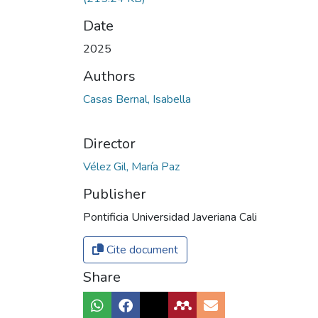
Date
2025
Authors
Casas Bernal, Isabella
Director
Vélez Gil, María Paz
Publisher
Pontificia Universidad Javeriana Cali
Cite document
Share