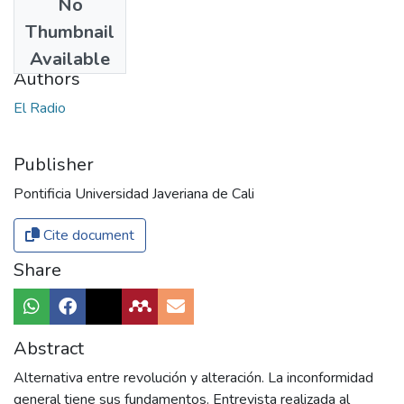
No
Date
Thumbnail
1965
Available
Authors
El Radio
Publisher
Pontificia Universidad Javeriana de Cali
Cite document
Share
Abstract
Alternativa entre revolución y alteración. La inconformidad
general tiene sus fundamentos. Entrevista realizada al