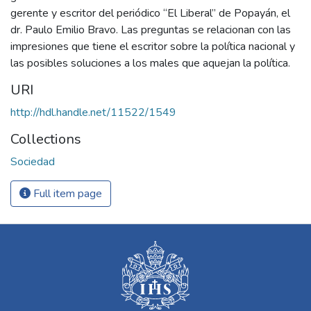
gerente y escritor del periódico “El Liberal” de Popayán, el
dr. Paulo Emilio Bravo. Las preguntas se relacionan con las
impresiones que tiene el escritor sobre la política nacional y
las posibles soluciones a los males que aquejan la política.
URI
http://hdl.handle.net/11522/1549
Collections
Sociedad
Full item page