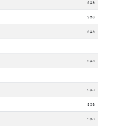
spa
spa
spa
spa
spa
spa
spa