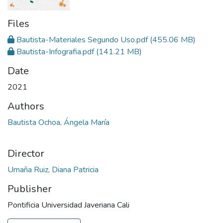
Files
Bautista-Materiales Segundo Uso.pdf
(455.06 MB)
Bautista-Infografia.pdf
(141.21 MB)
Date
2021
Authors
Bautista Ochoa, Ángela María
Director
Umaña Ruiz, Diana Patricia
Publisher
Pontificia Universidad Javeriana Cali