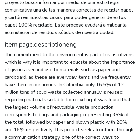
proyecto busca informar por medio de una estrategia
comunicativa una de las maneras correctas de reciclar papel
y cartón en nuestras casas, para poder generar de estos
papel 100% reciclado. Este proceso ayudará a mitigar la
acumulación de residuos sólidos de nuestra ciudad.
item.page.descriptioneng
The commitment to the environment is part of us as citizens,
which is why it is important to educate about the importance
of giving a second use to materials such as paper and
cardboard, as these are everyday items and we frequently
have them in our homes. In Colombia, only 16.5% of 12
million tons of solid waste collected annually is reused;
regarding materials suitable for recycling, it was found that
the largest volume of recyclable waste production
corresponds to bags and packaging, representing 35% of
the total, followed by paper and blown plastic with 20%
and 16% respectively. This project seeks to inform, through
a communication strategy, one of the correct ways to