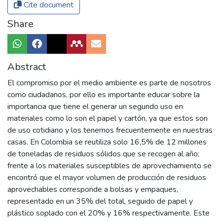
Cite document
Share
Abstract
El compromiso por el medio ambiente es parte de nosotros
como ciudadanos, por ello es importante educar sobre la
importancia que tiene el generar un segundo uso en
materiales como lo son el papel y cartón, ya que estos son
de uso cotidiano y los tenemos frecuentemente en nuestras
casas. En Colombia se reutiliza solo 16,5% de 12 millones
de toneladas de residuos sólidos que se recogen al año;
frente a los materiales susceptibles de aprovechamiento se
encontró que el mayor volumen de producción de residuos
aprovechables corresponde a bolsas y empaques,
representado en un 35% del total, seguido de papel y
plástico soplado con el 20% y 16% respectivamente. Este