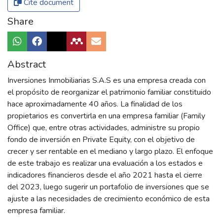
Cite document
Share
Abstract
Inversiones Inmobiliarias S.A.S es una empresa creada con
el propósito de reorganizar el patrimonio familiar constituido
hace aproximadamente 40 años. La finalidad de los
propietarios es convertirla en una empresa familiar (Family
Office) que, entre otras actividades, administre su propio
fondo de inversión en Private Equity, con el objetivo de
crecer y ser rentable en el mediano y largo plazo. El enfoque
de este trabajo es realizar una evaluación a los estados e
indicadores financieros desde el año 2021 hasta el cierre
del 2023, luego sugerir un portafolio de inversiones que se
ajuste a las necesidades de crecimiento económico de esta
empresa familiar.