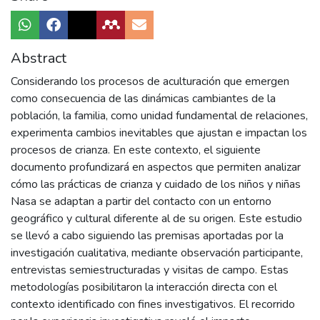
Abstract
Considerando los procesos de aculturación que emergen
como consecuencia de las dinámicas cambiantes de la
población, la familia, como unidad fundamental de relaciones,
experimenta cambios inevitables que ajustan e impactan los
procesos de crianza. En este contexto, el siguiente
documento profundizará en aspectos que permiten analizar
cómo las prácticas de crianza y cuidado de los niños y niñas
Nasa se adaptan a partir del contacto con un entorno
geográfico y cultural diferente al de su origen. Este estudio
se llevó a cabo siguiendo las premisas aportadas por la
investigación cualitativa, mediante observación participante,
entrevistas semiestructuradas y visitas de campo. Estas
metodologías posibilitaron la interacción directa con el
contexto identificado con fines investigativos. El recorrido