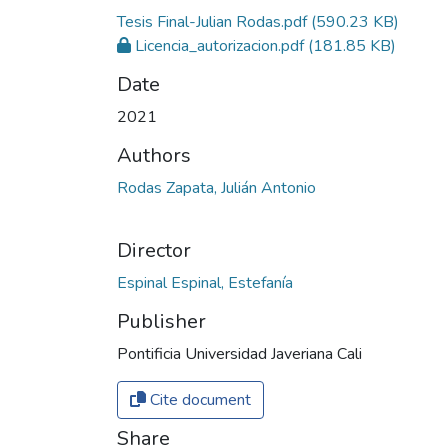
Tesis Final-Julian Rodas.pdf
(590.23 KB)
Licencia_autorizacion.pdf
(181.85 KB)
Date
2021
Authors
Rodas Zapata, Julián Antonio
Director
Espinal Espinal, Estefanía
Publisher
Pontificia Universidad Javeriana Cali
Cite document
Share