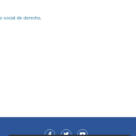
o social de derecho
,