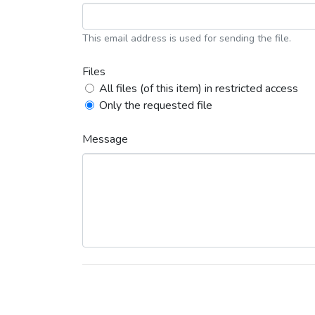
This email address is used for sending the file.
Files
All files (of this item) in restricted access
Only the requested file
Message