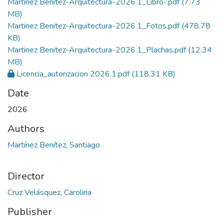
Martinez Benitez-Arquitectura-2026.1_Libro-.pdf
(7.73
MB)
Martinez Benitez-Arquitectura-2026.1_Fotos.pdf
(478.78
KB)
Martinez Benitez-Arquitectura-2026.1_Plachas.pdf
(12.34
MB)
Licencia_autorizacion 2026.1.pdf
(118.31 KB)
Date
2026
Authors
Martínez Benítez, Santiago
Director
Cruz Velásquez, Carolina
Publisher