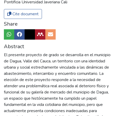
Pontificia Universidad Javeriana Cali
Cite document
Share
Abstract
El presente proyecto de grado se desarrolla en el municipio
de Dagua, Valle del Cauca, un territorio con una identidad
urbana y social estrechamente vinculada a las dinámicas de
abastecimiento, intercambio y encuentro comunitario. La
elección de este proyecto responde a la necesidad de
atender una problemática real asociada al deterioro físico y
funcional de su galería de mercado del municipio de Dagua,
un espacio que históricamente ha cumplido un papel
fundamental en la vida cotidiana del municipio, pero que
actualmente presenta condiciones inadecuadas para