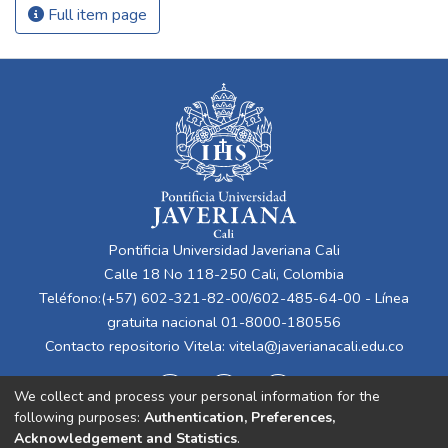
Full item page
Pontificia Universidad Javeriana Cali
Calle 18 No 118-250 Cali, Colombia
Teléfono:(+57) 602-321-82-00/602-485-64-00 - Línea
gratuita nacional 01-8000-180556
Contacto repositorio Vitela:
vitela@javerianacali.edu.co
We collect and process your personal information for the
following purposes:
Authentication, Preferences,
Acknowledgement and Statistics
.