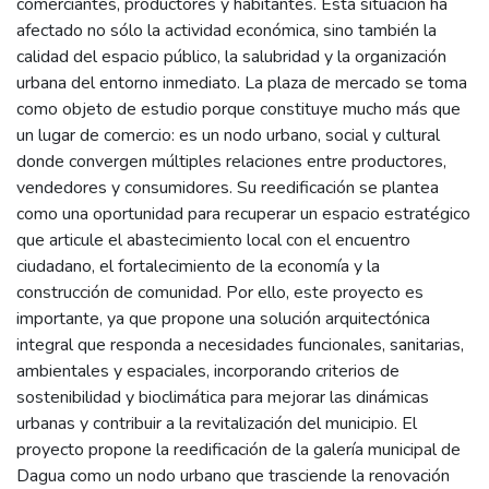
comerciantes, productores y habitantes. Esta situación ha
afectado no sólo la actividad económica, sino también la
calidad del espacio público, la salubridad y la organización
urbana del entorno inmediato. La plaza de mercado se toma
como objeto de estudio porque constituye mucho más que
un lugar de comercio: es un nodo urbano, social y cultural
donde convergen múltiples relaciones entre productores,
vendedores y consumidores. Su reedificación se plantea
como una oportunidad para recuperar un espacio estratégico
que articule el abastecimiento local con el encuentro
ciudadano, el fortalecimiento de la economía y la
construcción de comunidad. Por ello, este proyecto es
importante, ya que propone una solución arquitectónica
integral que responda a necesidades funcionales, sanitarias,
ambientales y espaciales, incorporando criterios de
sostenibilidad y bioclimática para mejorar las dinámicas
urbanas y contribuir a la revitalización del municipio. El
proyecto propone la reedificación de la galería municipal de
Dagua como un nodo urbano que trasciende la renovación