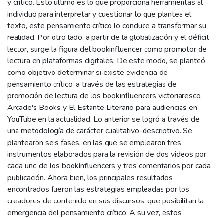
y crítico. Esto último es lo que proporciona herramientas al
individuo para interpretar y cuestionar lo que plantea el
texto, este pensamiento crítico lo conduce a transformar su
realidad. Por otro lado, a partir de la globalización y el déficit
lector, surge la figura del bookinfluencer como promotor de
lectura en plataformas digitales. De este modo, se planteó
como objetivo determinar si existe evidencia de
pensamiento crítico, a través de las estrategias de
promoción de lectura de los bookinfluencers victoriaresco,
Arcade's Books y El Estante Literario para audiencias en
YouTube en la actualidad. Lo anterior se logró a través de
una metodología de carácter cualitativo-descriptivo. Se
plantearon seis fases, en las que se emplearon tres
instrumentos elaborados para la revisión de dos videos por
cada uno de los bookinfluencers y tres comentarios por cada
publicación. Ahora bien, los principales resultados
encontrados fueron las estrategias empleadas por los
creadores de contenido en sus discursos, que posibilitan la
emergencia del pensamiento crítico. A su vez, estos