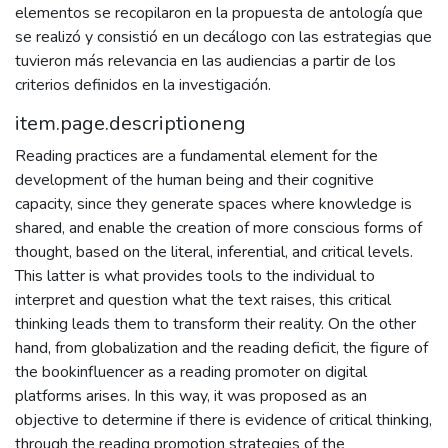
elementos se recopilaron en la propuesta de antología que
se realizó y consistió en un decálogo con las estrategias que
tuvieron más relevancia en las audiencias a partir de los
criterios definidos en la investigación.
item.page.descriptioneng
Reading practices are a fundamental element for the
development of the human being and their cognitive
capacity, since they generate spaces where knowledge is
shared, and enable the creation of more conscious forms of
thought, based on the literal, inferential, and critical levels.
This latter is what provides tools to the individual to
interpret and question what the text raises, this critical
thinking leads them to transform their reality. On the other
hand, from globalization and the reading deficit, the figure of
the bookinfluencer as a reading promoter on digital
platforms arises. In this way, it was proposed as an
objective to determine if there is evidence of critical thinking,
through the reading promotion strategies of the