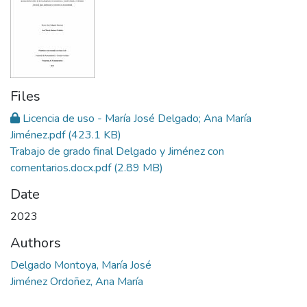
Files
Licencia de uso - María José Delgado; Ana María
Jiménez.pdf
(423.1 KB)
Trabajo de grado final Delgado y Jiménez con
comentarios.docx.pdf
(2.89 MB)
Date
2023
Authors
Delgado Montoya, María José
Jiménez Ordoñez, Ana María