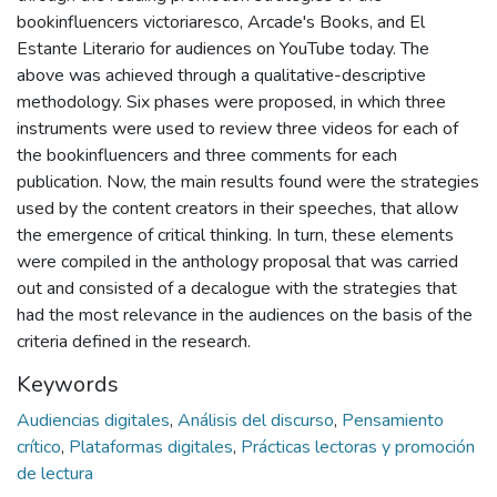
bookinfluencers victoriaresco, Arcade's Books, and El
Estante Literario for audiences on YouTube today. The
above was achieved through a qualitative-descriptive
methodology. Six phases were proposed, in which three
instruments were used to review three videos for each of
the bookinfluencers and three comments for each
publication. Now, the main results found were the strategies
used by the content creators in their speeches, that allow
the emergence of critical thinking. In turn, these elements
were compiled in the anthology proposal that was carried
out and consisted of a decalogue with the strategies that
had the most relevance in the audiences on the basis of the
criteria defined in the research.
Keywords
Audiencias digitales
,
Análisis del discurso
,
Pensamiento
crítico
,
Plataformas digitales
,
Prácticas lectoras y promoción
de lectura