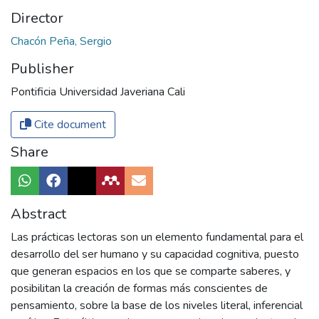
Director
Chacón Peña, Sergio
Publisher
Pontificia Universidad Javeriana Cali
Cite document
Share
Abstract
Las prácticas lectoras son un elemento fundamental para el
desarrollo del ser humano y su capacidad cognitiva, puesto
que generan espacios en los que se comparte saberes, y
posibilitan la creación de formas más conscientes de
pensamiento, sobre la base de los niveles literal, inferencial