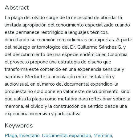
Abstract
La plaga del olvido surge de la necesidad de abordar la
limitada apropiación del conocimiento especializado cuando
este permanece restringido a lenguajes técnicos,
dificultando su conexión con audiencias no expertas. A partir
del hallazgo entomológico del Dr. Guillermo Sánchez G. y
del descubrimiento de una especie endémica en Colombia,
el proyecto propone una estrategia de diseño que
transforma este contenido en una experiencia sensible y
narrativa. Mediante la articulación entre instalación y
audiovisual, en el marco del documental expandido, la
propuesta no solo pone en valor este descubrimiento, sino
que utiliza la plaga como metáfora para reflexionar sobre la
memoria, el olvido y la construcción de sentido desde una
experiencia inmersiva y participativa.
Keywords
Plaga
,
Insectario
,
Documental expandido
,
Memoria
,