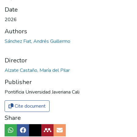
Date
2026
Authors
Sánchez Fiat, Andrés Guillermo
Director
Alzate Castaño, María del Pilar
Publisher
Pontificia Universidad Javeriana Cali
Cite document
Share