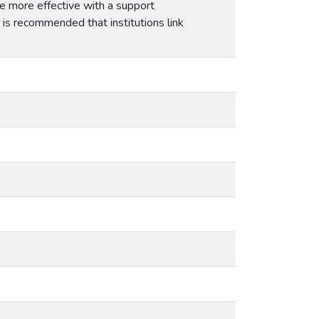
re more effective with a support
 is recommended that institutions link