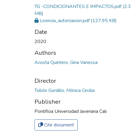
TG -CONDICIONANTES E IMPACTOS.pdf
(2.3
MB)
Licencia_autorizacion.pdf
(127.95 KB)
Date
2020
Authors
Acosta Quintero, Gina Vanessa
Director
Tobón Gordillo, Mónica Cecilia
Publisher
Pontificia Universidad Javeriana Cali
Cite document