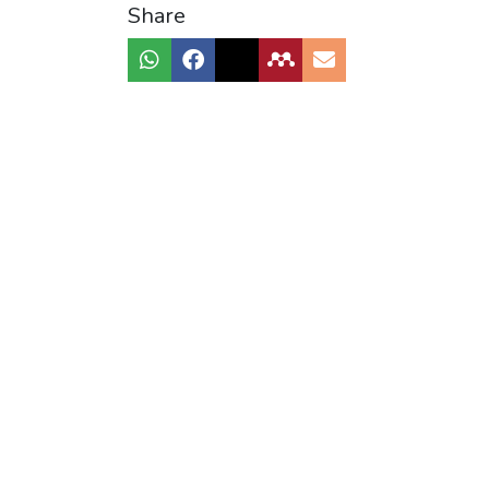
Share