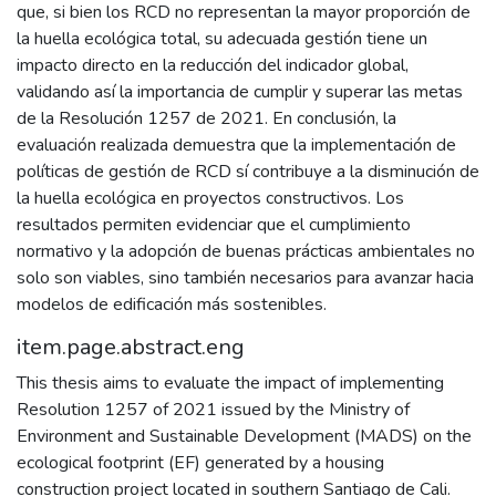
que, si bien los RCD no representan la mayor proporción de
la huella ecológica total, su adecuada gestión tiene un
impacto directo en la reducción del indicador global,
validando así la importancia de cumplir y superar las metas
de la Resolución 1257 de 2021. En conclusión, la
evaluación realizada demuestra que la implementación de
políticas de gestión de RCD sí contribuye a la disminución de
la huella ecológica en proyectos constructivos. Los
resultados permiten evidenciar que el cumplimiento
normativo y la adopción de buenas prácticas ambientales no
solo son viables, sino también necesarios para avanzar hacia
modelos de edificación más sostenibles.
item.page.abstract.eng
This thesis aims to evaluate the impact of implementing
Resolution 1257 of 2021 issued by the Ministry of
Environment and Sustainable Development (MADS) on the
ecological footprint (EF) generated by a housing
construction project located in southern Santiago de Cali.