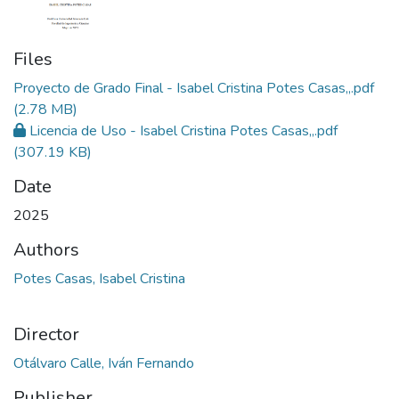
Files
Proyecto de Grado Final - Isabel Cristina Potes Casas,,.pdf
(2.78 MB)
Licencia de Uso - Isabel Cristina Potes Casas,,.pdf
(307.19 KB)
Date
2025
Authors
Potes Casas, Isabel Cristina
Director
Otálvaro Calle, Iván Fernando
Publisher