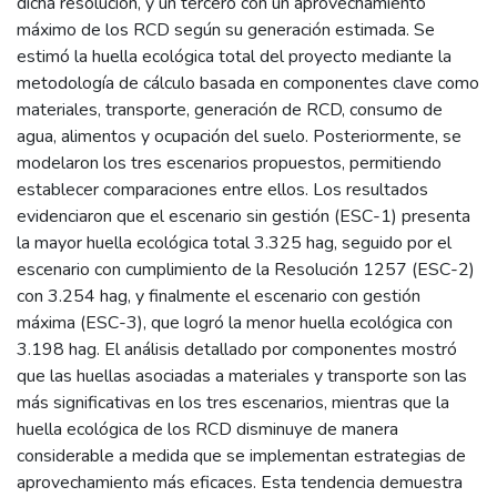
dicha resolución, y un tercero con un aprovechamiento
máximo de los RCD según su generación estimada. Se
estimó la huella ecológica total del proyecto mediante la
metodología de cálculo basada en componentes clave como
materiales, transporte, generación de RCD, consumo de
agua, alimentos y ocupación del suelo. Posteriormente, se
modelaron los tres escenarios propuestos, permitiendo
establecer comparaciones entre ellos. Los resultados
evidenciaron que el escenario sin gestión (ESC-1) presenta
la mayor huella ecológica total 3.325 hag, seguido por el
escenario con cumplimiento de la Resolución 1257 (ESC-2)
con 3.254 hag, y finalmente el escenario con gestión
máxima (ESC-3), que logró la menor huella ecológica con
3.198 hag. El análisis detallado por componentes mostró
que las huellas asociadas a materiales y transporte son las
más significativas en los tres escenarios, mientras que la
huella ecológica de los RCD disminuye de manera
considerable a medida que se implementan estrategias de
aprovechamiento más eficaces. Esta tendencia demuestra