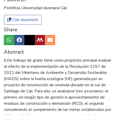
Pontificia Universidad Javeriana Cali
Cite document
Share
Abstract
Este trabajo de grado tiene como propósito principal evaluar
el efecto de la implementación de la Resolución 1257 de
2021 del Ministerio de Ambiente y Desarrollo Sostenible
(MADS) sobre la huella ecológica (HE) generada por un
proyecto de construcción de vivienda ubicado en el sur de
Santiago de Cali. Para ello, se analizaron tres escenarios: el
primero sin ningún tipo de gestión ni aprovechamiento de
residuos de construcción y demolición (RCD), el segundo
considerando el cumplimiento de las metas establecidas por