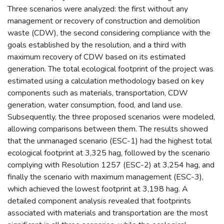
Three scenarios were analyzed: the first without any
management or recovery of construction and demolition
waste (CDW), the second considering compliance with the
goals established by the resolution, and a third with
maximum recovery of CDW based on its estimated
generation. The total ecological footprint of the project was
estimated using a calculation methodology based on key
components such as materials, transportation, CDW
generation, water consumption, food, and land use.
Subsequently, the three proposed scenarios were modeled,
allowing comparisons between them. The results showed
that the unmanaged scenario (ESC-1) had the highest total
ecological footprint at 3,325 hag, followed by the scenario
complying with Resolution 1257 (ESC-2) at 3,254 hag, and
finally the scenario with maximum management (ESC-3),
which achieved the lowest footprint at 3,198 hag. A
detailed component analysis revealed that footprints
associated with materials and transportation are the most