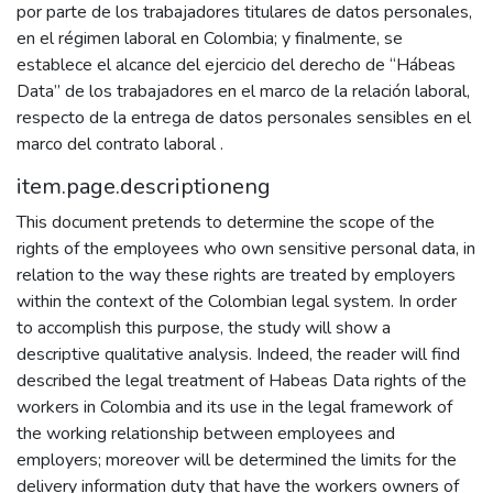
por parte de los trabajadores titulares de datos personales,
en el régimen laboral en Colombia; y finalmente, se
establece el alcance del ejercicio del derecho de “Hábeas
Data” de los trabajadores en el marco de la relación laboral,
respecto de la entrega de datos personales sensibles en el
marco del contrato laboral .
item.page.descriptioneng
This document pretends to determine the scope of the
rights of the employees who own sensitive personal data, in
relation to the way these rights are treated by employers
within the context of the Colombian legal system. In order
to accomplish this purpose, the study will show a
descriptive qualitative analysis. Indeed, the reader will find
described the legal treatment of Habeas Data rights of the
workers in Colombia and its use in the legal framework of
the working relationship between employees and
employers; moreover will be determined the limits for the
delivery information duty that have the workers owners of