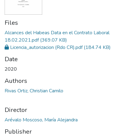
Files
Alcances del Habeas Data en el Contrato Laboral
18.02.2021.pdf
(369.07 KB)
Licencia_autorizacion (Rdo CR).pdf
(184.74 KB)
Date
2020
Authors
Rivas Ortiz, Christian Camilo
Director
Arévalo Moscoso, María Alejandra
Publisher