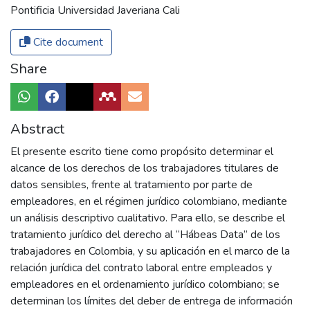
Pontificia Universidad Javeriana Cali
Cite document
Share
Abstract
El presente escrito tiene como propósito determinar el
alcance de los derechos de los trabajadores titulares de
datos sensibles, frente al tratamiento por parte de
empleadores, en el régimen jurídico colombiano, mediante
un análisis descriptivo cualitativo. Para ello, se describe el
tratamiento jurídico del derecho al “Hábeas Data” de los
trabajadores en Colombia, y su aplicación en el marco de la
relación jurídica del contrato laboral entre empleados y
empleadores en el ordenamiento jurídico colombiano; se
determinan los límites del deber de entrega de información