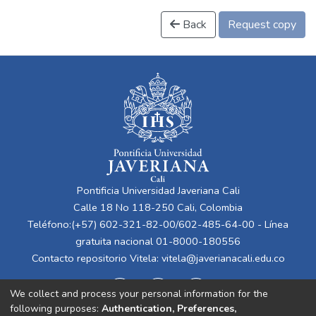
Back
Request copy
Pontificia Universidad Javeriana Cali
Calle 18 No 118-250 Cali, Colombia
Teléfono:(+57) 602-321-82-00/602-485-64-00 - Línea
gratuita nacional 01-8000-180556
Contacto repositorio Vitela:
vitela@javerianacali.edu.co
We collect and process your personal information for the
following purposes:
Authentication, Preferences,