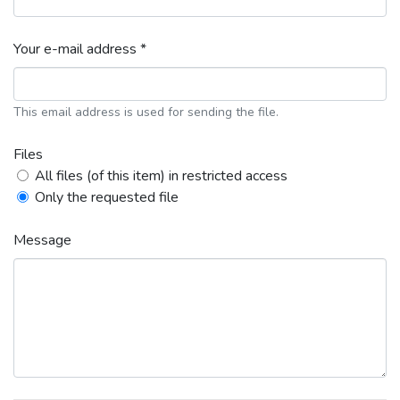
Your e-mail address *
This email address is used for sending the file.
Files
All files (of this item) in restricted access
Only the requested file
Message