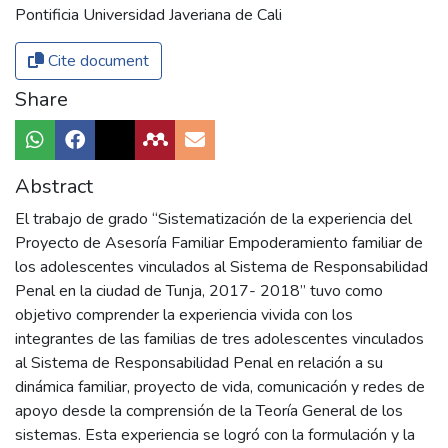
Pontificia Universidad Javeriana de Cali
Cite document
Share
Abstract
El trabajo de grado “Sistematización de la experiencia del
Proyecto de Asesoría Familiar Empoderamiento familiar de
los adolescentes vinculados al Sistema de Responsabilidad
Penal en la ciudad de Tunja, 2017- 2018” tuvo como
objetivo comprender la experiencia vivida con los
integrantes de las familias de tres adolescentes vinculados
al Sistema de Responsabilidad Penal en relación a su
dinámica familiar, proyecto de vida, comunicación y redes de
apoyo desde la comprensión de la Teoría General de los
sistemas. Esta experiencia se logró con la formulación y la