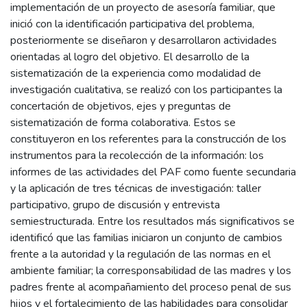
implementación de un proyecto de asesoría familiar, que
inició con la identificación participativa del problema,
posteriormente se diseñaron y desarrollaron actividades
orientadas al logro del objetivo. El desarrollo de la
sistematización de la experiencia como modalidad de
investigación cualitativa, se realizó con los participantes la
concertación de objetivos, ejes y preguntas de
sistematización de forma colaborativa. Estos se
constituyeron en los referentes para la construcción de los
instrumentos para la recolección de la información: los
informes de las actividades del PAF como fuente secundaria
y la aplicación de tres técnicas de investigación: taller
participativo, grupo de discusión y entrevista
semiestructurada. Entre los resultados más significativos se
identificó que las familias iniciaron un conjunto de cambios
frente a la autoridad y la regulación de las normas en el
ambiente familiar; la corresponsabilidad de las madres y los
padres frente al acompañamiento del proceso penal de sus
hijos y el fortalecimiento de las habilidades para consolidar