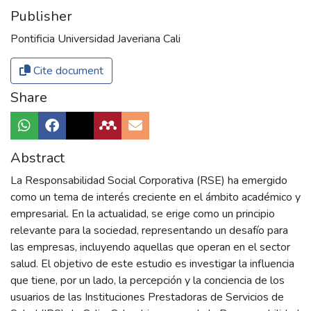
Publisher
Pontificia Universidad Javeriana Cali
Cite document
Share
Abstract
La Responsabilidad Social Corporativa (RSE) ha emergido
como un tema de interés creciente en el ámbito académico y
empresarial. En la actualidad, se erige como un principio
relevante para la sociedad, representando un desafío para
las empresas, incluyendo aquellas que operan en el sector
salud. El objetivo de este estudio es investigar la influencia
que tiene, por un lado, la percepción y la conciencia de los
usuarios de las Instituciones Prestadoras de Servicios de