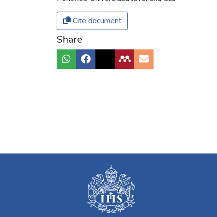
Cite document
Share