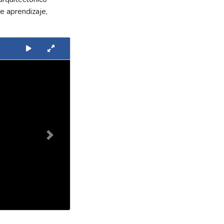
e aprendizaje,
Next