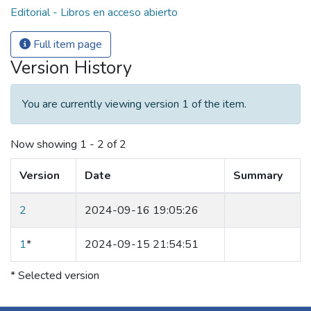
Editorial - Libros en acceso abierto
Full item page
Version History
You are currently viewing version 1 of the item.
Now showing
1 - 2 of 2
Version
Date
Summary
2
2024-09-16 19:05:26
1
*
2024-09-15 21:54:51
* Selected version