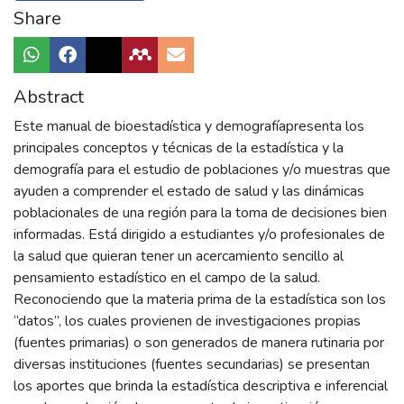
Share
Abstract
Este manual de bioestadística y demografíapresenta los
principales conceptos y técnicas de la estadística y la
demografía para el estudio de poblaciones y/o muestras que
ayuden a comprender el estado de salud y las dinámicas
poblacionales de una región para la toma de decisiones bien
informadas. Está dirigido a estudiantes y/o profesionales de
la salud que quieran tener un acercamiento sencillo al
pensamiento estadístico en el campo de la salud.
Reconociendo que la materia prima de la estadística son los
“datos”, los cuales provienen de investigaciones propias
(fuentes primarias) o son generados de manera rutinaria por
diversas instituciones (fuentes secundarias) se presentan
los aportes que brinda la estadística descriptiva e inferencial