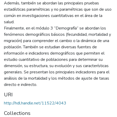
Además, también se abordan las principales pruebas
estadísticas paramétricas y no paramétricas que son de uso
común en investigaciones cuantitativas en el área de la
salud.
Finalmente, en el módulo 3 “Demografía” se abordan los
fenómenos demográficos básicos (fecundidad, mortalidad y
migración) para comprender el cambio o la dinámica de una
población. También se estudian diversas fuentes de
información e indicadores demográficos que permiten el
estudio cuantitativo de poblaciones para determinar su
dimensión, su estructura, su evolución y sus características
generales. Se presentan los principales indicadores para el
análisis de la mortalidad y los métodos de ajuste de tasas
directo e indirecto.
URI
http://hdl.handle.net/11522/4043
Collections