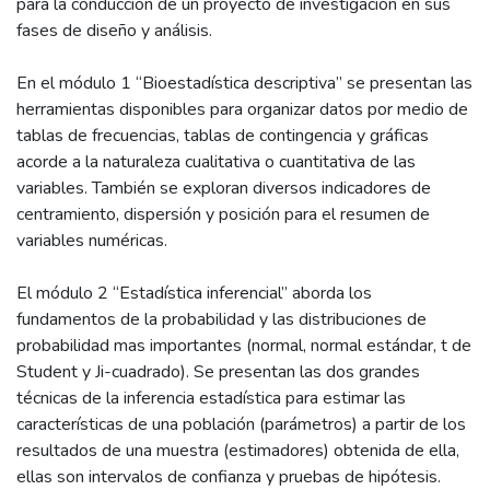
para la conducción de un proyecto de investigación en sus
fases de diseño y análisis.
En el módulo 1 “Bioestadística descriptiva” se presentan las
herramientas disponibles para organizar datos por medio de
tablas de frecuencias, tablas de contingencia y gráficas
acorde a la naturaleza cualitativa o cuantitativa de las
variables. También se exploran diversos indicadores de
centramiento, dispersión y posición para el resumen de
variables numéricas.
El módulo 2 “Estadística inferencial” aborda los
fundamentos de la probabilidad y las distribuciones de
probabilidad mas importantes (normal, normal estándar, t de
Student y Ji-cuadrado). Se presentan las dos grandes
técnicas de la inferencia estadística para estimar las
características de una población (parámetros) a partir de los
resultados de una muestra (estimadores) obtenida de ella,
ellas son intervalos de confianza y pruebas de hipótesis.