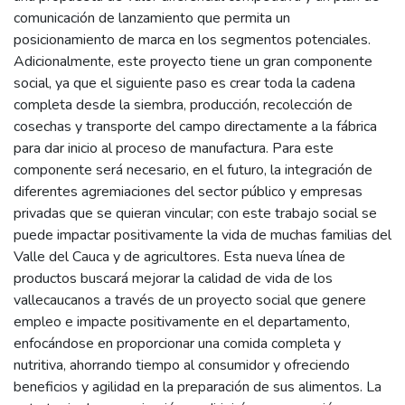
comunicación de lanzamiento que permita un
posicionamiento de marca en los segmentos potenciales.
Adicionalmente, este proyecto tiene un gran componente
social, ya que el siguiente paso es crear toda la cadena
completa desde la siembra, producción, recolección de
cosechas y transporte del campo directamente a la fábrica
para dar inicio al proceso de manufactura. Para este
componente será necesario, en el futuro, la integración de
diferentes agremiaciones del sector público y empresas
privadas que se quieran vincular; con este trabajo social se
puede impactar positivamente la vida de muchas familias del
Valle del Cauca y de agricultores. Esta nueva línea de
productos buscará mejorar la calidad de vida de los
vallecaucanos a través de un proyecto social que genere
empleo e impacte positivamente en el departamento,
enfocándose en proporcionar una comida completa y
nutritiva, ahorrando tiempo al consumidor y ofreciendo
beneficios y agilidad en la preparación de sus alimentos. La