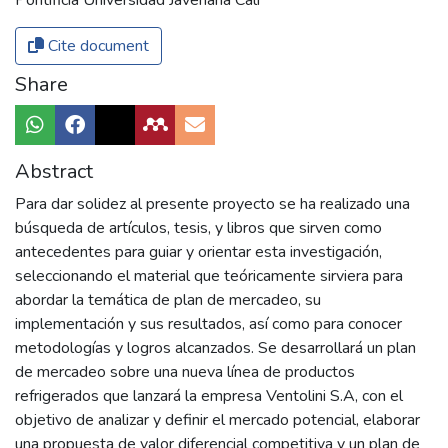
Cite document
Share
Abstract
Para dar solidez al presente proyecto se ha realizado una
búsqueda de artículos, tesis, y libros que sirven como
antecedentes para guiar y orientar esta investigación,
seleccionando el material que teóricamente sirviera para
abordar la temática de plan de mercadeo, su
implementación y sus resultados, así como para conocer
metodologías y logros alcanzados. Se desarrollará un plan
de mercadeo sobre una nueva línea de productos
refrigerados que lanzará la empresa Ventolini S.A, con el
objetivo de analizar y definir el mercado potencial, elaborar
una propuesta de valor diferencial competitiva y un plan de