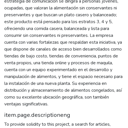
estrategia de comunicación se dirigirá a personas jóvenes,
ocupadas, que valoran la alimentación sin conservantes ni
preservantes y que buscan un plato casero y balanceado;
este producto está pensado para los estratos 3, 4 y 5,
ofreciendo una comida casera, balanceada y lista para
consumir sin conservantes ni preservantes. La empresa
cuenta con varias fortalezas que respaldan esta iniciativa, ya
que dispone de canales de acceso bien desarrollados como
tiendas de bajo costo, tiendas de conveniencia, puntos de
venta propios, una tienda online y procesos de maquila,
cuenta con un equipo experimentado en el desarrollo y
manipulación de alimentos, y tiene el espacio necesario para
la instalación de una nueva planta. Su experiencia en
distribución y almacenamiento de alimentos congelados, así
como su excelente ubicación geográfica, son también
ventajas significativas.
item.page.descriptioneng
To provide solidity to this project, a search for articles,