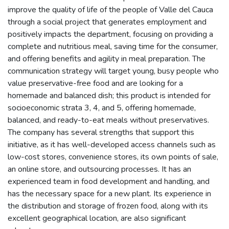
improve the quality of life of the people of Valle del Cauca
through a social project that generates employment and
positively impacts the department, focusing on providing a
complete and nutritious meal, saving time for the consumer,
and offering benefits and agility in meal preparation. The
communication strategy will target young, busy people who
value preservative-free food and are looking for a
homemade and balanced dish; this product is intended for
socioeconomic strata 3, 4, and 5, offering homemade,
balanced, and ready-to-eat meals without preservatives.
The company has several strengths that support this
initiative, as it has well-developed access channels such as
low-cost stores, convenience stores, its own points of sale,
an online store, and outsourcing processes. It has an
experienced team in food development and handling, and
has the necessary space for a new plant. Its experience in
the distribution and storage of frozen food, along with its
excellent geographical location, are also significant