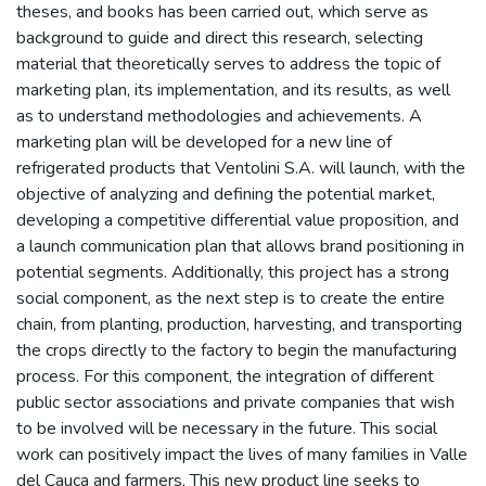
theses, and books has been carried out, which serve as
background to guide and direct this research, selecting
material that theoretically serves to address the topic of
marketing plan, its implementation, and its results, as well
as to understand methodologies and achievements. A
marketing plan will be developed for a new line of
refrigerated products that Ventolini S.A. will launch, with the
objective of analyzing and defining the potential market,
developing a competitive differential value proposition, and
a launch communication plan that allows brand positioning in
potential segments. Additionally, this project has a strong
social component, as the next step is to create the entire
chain, from planting, production, harvesting, and transporting
the crops directly to the factory to begin the manufacturing
process. For this component, the integration of different
public sector associations and private companies that wish
to be involved will be necessary in the future. This social
work can positively impact the lives of many families in Valle
del Cauca and farmers. This new product line seeks to