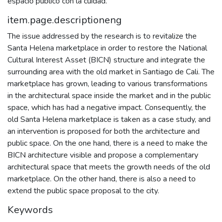
espacio público con la cuidad.
item.page.descriptioneng
The issue addressed by the research is to revitalize the
Santa Helena marketplace in order to restore the National
Cultural Interest Asset (BICN) structure and integrate the
surrounding area with the old market in Santiago de Cali. The
marketplace has grown, leading to various transformations
in the architectural space inside the market and in the public
space, which has had a negative impact. Consequently, the
old Santa Helena marketplace is taken as a case study, and
an intervention is proposed for both the architecture and
public space. On the one hand, there is a need to make the
BICN architecture visible and propose a complementary
architectural space that meets the growth needs of the old
marketplace. On the other hand, there is also a need to
extend the public space proposal to the city.
Keywords