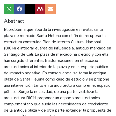
Abstract
El problema que aborda la investigación es revitalizar la
plaza de mercado Santa Helena con el fin de recuperar la
estructura construida Bien de Interés Cultural Nacional
(BICN) e integrar el área de influencia al antiguo mercado en
Santiago de Cali. La plaza de mercado ha crecido y con ella
han surgido diferentes trasformaciones en el espacio
arquitectónico al interior de la plaza y en el espacio público
de impacto negativo. En consecuencia, se toma la antigua
plaza de Santa Helena como caso de estudio y se propone
una intervención tanto en la arquitectura como en el espacio
público. Surge la necesidad, de una parte, visibilizar la
arquitectura BICN, proponer un espacio arquitectónico
complementario que supla las necesidades de crecimiento
de la antigua plaza y de otra parte extender la propuesta de