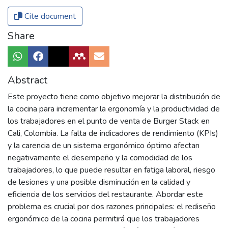
Cite document
Share
Abstract
Este proyecto tiene como objetivo mejorar la distribución de
la cocina para incrementar la ergonomía y la productividad de
los trabajadores en el punto de venta de Burger Stack en
Cali, Colombia. La falta de indicadores de rendimiento (KPIs)
y la carencia de un sistema ergonómico óptimo afectan
negativamente el desempeño y la comodidad de los
trabajadores, lo que puede resultar en fatiga laboral, riesgo
de lesiones y una posible disminución en la calidad y
eficiencia de los servicios del restaurante. Abordar este
problema es crucial por dos razones principales: el rediseño
ergonómico de la cocina permitirá que los trabajadores