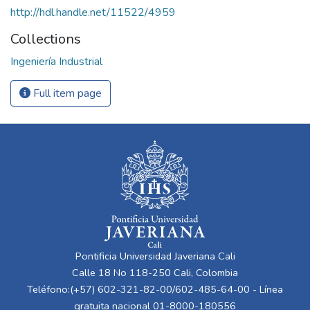
http://hdl.handle.net/11522/4959
Collections
Ingeniería Industrial
Full item page
Pontificia Universidad Javeriana Cali
Calle 18 No 118-250 Cali, Colombia
Teléfono:(+57) 602-321-82-00/602-485-64-00 - Línea
gratuita nacional 01-8000-180556