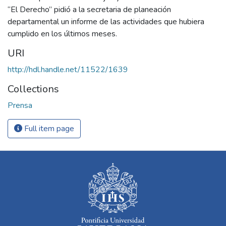
“El Derecho” pidió a la secretaria de planeación
departamental un informe de las actividades que hubiera
cumplido en los últimos meses.
URI
http://hdl.handle.net/11522/1639
Collections
Prensa
Full item page