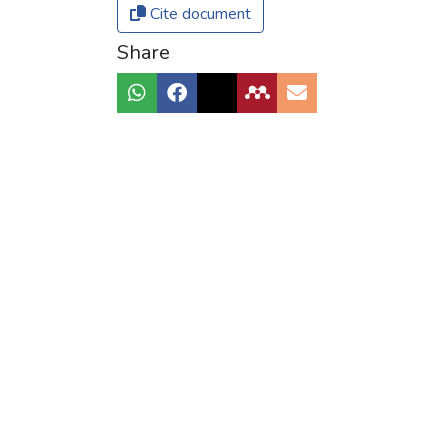
Cite document
Share