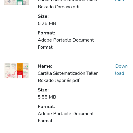
Bokado Coreano.pdf
Size:
5.25 MB
Format:
Adobe Portable Document
Format
Name:
Down
Cartilla Sistematización Taller
load
Bokado Japonés.pdf
Size:
5.55 MB
Format:
Adobe Portable Document
Format