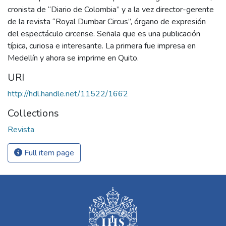
cronista de “Diario de Colombia” y a la vez director-gerente
de la revista “Royal Dumbar Circus”, órgano de expresión
del espectáculo circense. Señala que es una publicación
típica, curiosa e interesante. La primera fue impresa en
Medellín y ahora se imprime en Quito.
URI
http://hdl.handle.net/11522/1662
Collections
Revista
Full item page