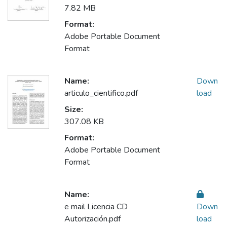
7.82 MB
Format:
Adobe Portable Document
Format
Name:
Down
articulo_cientifico.pdf
load
Size:
307.08 KB
Format:
Adobe Portable Document
Format
Name:
e mail Licencia CD
Down
Autorización.pdf
load