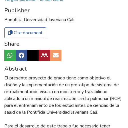
Publisher
Pontificia Universidad Javeriana Cali
Cite document
Share
Abstract
El presente proyecto de grado tiene como objetivo el
diseño y la implementación de un prototipo de sistema de
retroalimentación visual con monitoreo y trazabilidad
aplicado a un maniquí de reanimación cardio pulmonar (RCP)
para el entrenamiento de los estudiantes de ciencias de la
salud de la Pontificia Universidad Javeriana Cali.
Para el desarrollo de este trabajo fue necesario tener