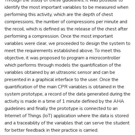
identify the most important variables to be measured when
performing this activity, which are the depth of chest
compressions, the number of compressions per minute and
the recoil, which is defined as the release of the chest after
performing a compression. Once the most important
variables were clear, we proceeded to design the system to
meet the requirements established above. To meet this
objective, it was proposed to program a microcontroller
which performs through models the quantification of the
variables obtained by an ultrasonic sensor and can be
presented in a graphical interface to the user. Once the
quantification of the main CPR variables is obtained in the
system prototype, a record of the data generated during the
activity is made in a time of 1 minute defined by the AHA
guidelines and finally the prototype is connected to an
Internet of Things (IoT) application where the data is stored
and a traceability of the variables that can serve the student
for better feedback in their practice is carried.