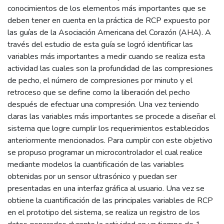
conocimientos de los elementos más importantes que se
deben tener en cuenta en la práctica de RCP expuesto por
las guías de la Asociación Americana del Corazón (AHA). A
través del estudio de esta guía se logró identificar las
variables más importantes a medir cuando se realiza esta
actividad las cuales son la profundidad de las compresiones
de pecho, el número de compresiones por minuto y el
retroceso que se define como la liberación del pecho
después de efectuar una compresión. Una vez teniendo
claras las variables más importantes se procede a diseñar el
sistema que logre cumplir los requerimientos establecidos
anteriormente mencionados. Para cumplir con este objetivo
se propuso programar un microcontrolador el cual realice
mediante modelos la cuantificación de las variables
obtenidas por un sensor ultrasónico y puedan ser
presentadas en una interfaz gráfica al usuario. Una vez se
obtiene la cuantificación de las principales variables de RCP
en el prototipo del sistema, se realiza un registro de los