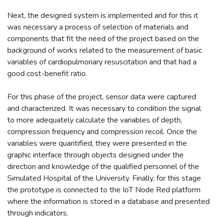
Next, the designed system is implemented and for this it
was necessary a process of selection of materials and
components that fit the need of the project based on the
background of works related to the measurement of basic
variables of cardiopulmonary resuscitation and that had a
good cost-benefit ratio.
For this phase of the project, sensor data were captured
and characterized. It was necessary to condition the signal
to more adequately calculate the variables of depth,
compression frequency and compression recoil. Once the
variables were quantified, they were presented in the
graphic interface through objects designed under the
direction and knowledge of the qualified personnel of the
Simulated Hospital of the University. Finally, for this stage
the prototype is connected to the IoT Node Red platform
where the information is stored in a database and presented
through indicators.