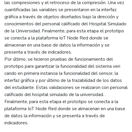
las compresiones y el retroceso de la compresión. Una vez
cuantificadas las variables se presentaron en la interfaz
gráfica a través de objetos diseñados bajo la dirección y
conocimientos del personal calificado del Hospital Simulado
de la Universidad. Finalmente, para esta etapa el prototipo
se conecta a la plataforma IoT Node Red donde se
almacenan en una base de datos la información y se
presenta a través de indicadores.
Por último, se hicieron pruebas de funcionamiento del
prototipo para garantizar la funcionalidad del sistema veri
cando en primera instancia la funcionalidad del sensor, la
interfaz gráfica y por último de la trazabilidad de los datos
del estudiante. Estas validaciones se realizaron con personal
calificado del hospital simulado de la universidad. .
Finalmente, para esta etapa el prototipo se conecta a la
plataforma IoT Node Red donde se almacenan en una base
de datos la información y se presenta a través de
indicadores.