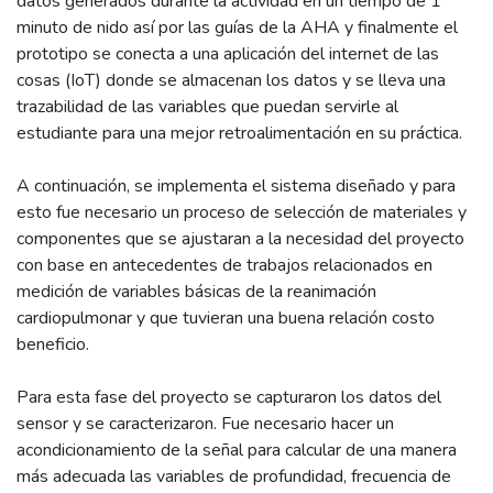
datos generados durante la actividad en un tiempo de 1
minuto de nido así por las guías de la AHA y finalmente el
prototipo se conecta a una aplicación del internet de las
cosas (IoT) donde se almacenan los datos y se lleva una
trazabilidad de las variables que puedan servirle al
estudiante para una mejor retroalimentación en su práctica.
A continuación, se implementa el sistema diseñado y para
esto fue necesario un proceso de selección de materiales y
componentes que se ajustaran a la necesidad del proyecto
con base en antecedentes de trabajos relacionados en
medición de variables básicas de la reanimación
cardiopulmonar y que tuvieran una buena relación costo
beneficio.
Para esta fase del proyecto se capturaron los datos del
sensor y se caracterizaron. Fue necesario hacer un
acondicionamiento de la señal para calcular de una manera
más adecuada las variables de profundidad, frecuencia de