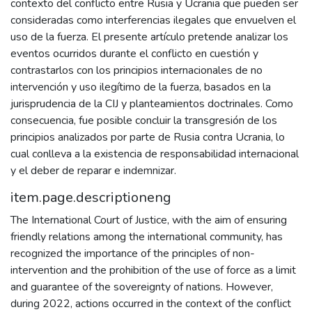
contexto del conflicto entre Rusia y Ucrania que pueden ser
consideradas como interferencias ilegales que envuelven el
uso de la fuerza. El presente artículo pretende analizar los
eventos ocurridos durante el conflicto en cuestión y
contrastarlos con los principios internacionales de no
intervención y uso ilegítimo de la fuerza, basados en la
jurisprudencia de la CIJ y planteamientos doctrinales. Como
consecuencia, fue posible concluir la transgresión de los
principios analizados por parte de Rusia contra Ucrania, lo
cual conlleva a la existencia de responsabilidad internacional
y el deber de reparar e indemnizar.
item.page.descriptioneng
The International Court of Justice, with the aim of ensuring
friendly relations among the international community, has
recognized the importance of the principles of non-
intervention and the prohibition of the use of force as a limit
and guarantee of the sovereignty of nations. However,
during 2022, actions occurred in the context of the conflict