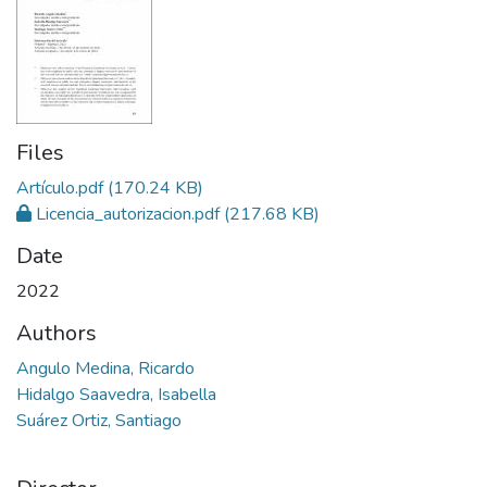
Files
Artículo.pdf
(170.24 KB)
Licencia_autorizacion.pdf
(217.68 KB)
Date
2022
Authors
Angulo Medina, Ricardo
Hidalgo Saavedra, Isabella
Suárez Ortiz, Santiago