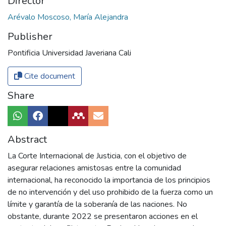
Director
Arévalo Moscoso, María Alejandra
Publisher
Pontificia Universidad Javeriana Cali
Cite document
Share
Abstract
La Corte Internacional de Justicia, con el objetivo de
asegurar relaciones amistosas entre la comunidad
internacional, ha reconocido la importancia de los principios
de no intervención y del uso prohibido de la fuerza como un
límite y garantía de la soberanía de las naciones. No
obstante, durante 2022 se presentaron acciones en el