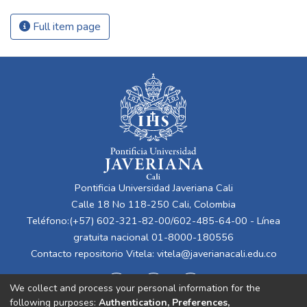
Full item page
Pontificia Universidad Javeriana Cali
Calle 18 No 118-250 Cali, Colombia
Teléfono:(+57) 602-321-82-00/602-485-64-00 - Línea
gratuita nacional 01-8000-180556
Contacto repositorio Vitela:
vitela@javerianacali.edu.co
We collect and process your personal information for the
following purposes:
Authentication, Preferences,