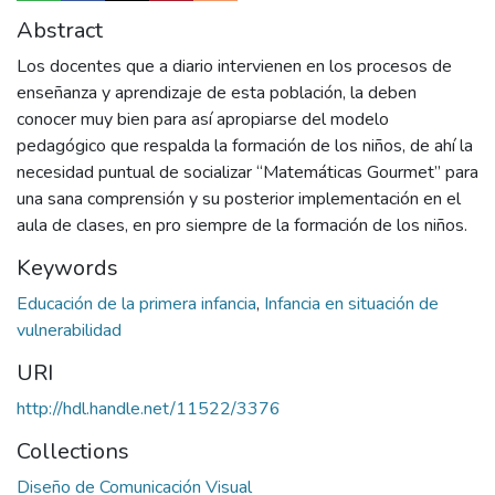
Abstract
Los docentes que a diario intervienen en los procesos de
enseñanza y aprendizaje de esta población, la deben
conocer muy bien para así apropiarse del modelo
pedagógico que respalda la formación de los niños, de ahí la
necesidad puntual de socializar “Matemáticas Gourmet” para
una sana comprensión y su posterior implementación en el
aula de clases, en pro siempre de la formación de los niños.
Keywords
Educación de la primera infancia
,
Infancia en situación de
vulnerabilidad
URI
http://hdl.handle.net/11522/3376
Collections
Diseño de Comunicación Visual