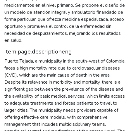
medicamentos en el nivel primario. Se propone el diseño de
un modelo de atención integral y ambulatorio financiado de
forma particular, que ofrezca medicina especializada, acceso
oportuno y promueva el control de la enfermedad sin
necesidad de desplazamientos, mejorando los resultados
en salud.
item.page.descriptioneng
Puerto Tejada, a municipality in the south-west of Colombia,
faces a high mortality rate due to cardiovascular diseases
(CVD), which are the main cause of death in the area.
Despite its relevance in morbidity and mortality, there is a
significant gap between the prevalence of the disease and
the availability of basic medical services, which limits access
to adequate treatments and forces patients to travel to
larger cities. The municipality needs providers capable of
offering effective care models, with comprehensive
management that includes multidisciplinary teams,