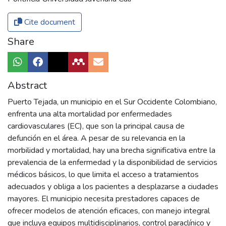
Cite document
Share
Abstract
Puerto Tejada, un municipio en el Sur Occidente Colombiano,
enfrenta una alta mortalidad por enfermedades
cardiovasculares (EC), que son la principal causa de
defunción en el área. A pesar de su relevancia en la
morbilidad y mortalidad, hay una brecha significativa entre la
prevalencia de la enfermedad y la disponibilidad de servicios
médicos básicos, lo que limita el acceso a tratamientos
adecuados y obliga a los pacientes a desplazarse a ciudades
mayores. El municipio necesita prestadores capaces de
ofrecer modelos de atención eficaces, con manejo integral
que incluya equipos multidisciplinarios, control paraclínico y