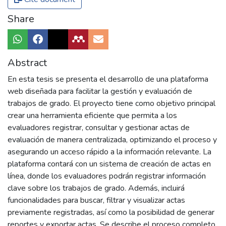
Share
Abstract
En esta tesis se presenta el desarrollo de una plataforma
web diseñada para facilitar la gestión y evaluación de
trabajos de grado. El proyecto tiene como objetivo principal
crear una herramienta eficiente que permita a los
evaluadores registrar, consultar y gestionar actas de
evaluación de manera centralizada, optimizando el proceso y
asegurando un acceso rápido a la información relevante. La
plataforma contará con un sistema de creación de actas en
línea, donde los evaluadores podrán registrar información
clave sobre los trabajos de grado. Además, incluirá
funcionalidades para buscar, filtrar y visualizar actas
previamente registradas, así como la posibilidad de generar
reportes y exportar actas. Se describe el proceso completo