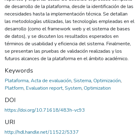
de desarrollo de la plataforma, desde la identificación de las
necesidades hasta la implementación técnica. Se detallan
las metodologías utilizadas, las tecnologías empleadas en el
desarrollo (como el framework web y el sistema de bases
de datos), y se discuten los resultados esperados en
términos de usabilidad y eficiencia del sistema. Finalmente,
se presentan las pruebas de validación realizadas y los
futuros alcances de la plataforma en el ámbito académico.
Keywords
Plataforma
,
Acta de evaluación
,
Sistema
,
Optimización
,
Platform
,
Evaluation report
,
System
,
Optimization
DOI
https://doi.org/10.71618/483h-vc93
URI
http://hdl.handle.net/11522/5337