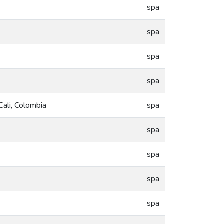
spa
spa
spa
spa
ali, Colombia
spa
spa
spa
spa
spa