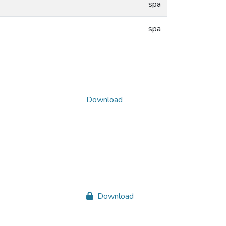
spa
spa
Download
Download