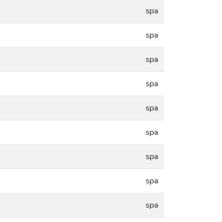
spa
spa
spa
spa
spa
spa
spa
spa
spa