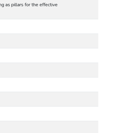
 as pillars for the effective