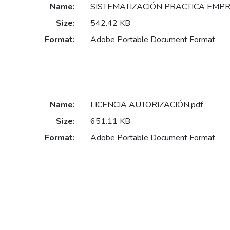
Name:
SISTEMATIZACIÓN PRACTICA EMPR
Size:
542.42 KB
Format:
Adobe Portable Document Format
Name:
LICENCIA AUTORIZACIÓN.pdf
Size:
651.11 KB
Format:
Adobe Portable Document Format