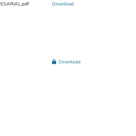
ESARIAL.pdf
Download
Download