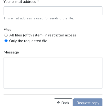
Your e-mail address *
This email address is used for sending the file.
Files
All files (of this item) in restricted access
Only the requested file
Message
Back
Request copy