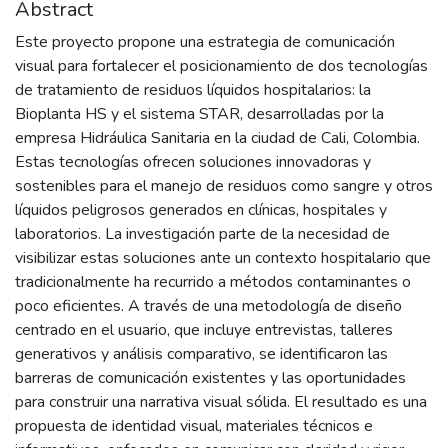
Abstract
Este proyecto propone una estrategia de comunicación
visual para fortalecer el posicionamiento de dos tecnologías
de tratamiento de residuos líquidos hospitalarios: la
Bioplanta HS y el sistema STAR, desarrolladas por la
empresa Hidráulica Sanitaria en la ciudad de Cali, Colombia.
Estas tecnologías ofrecen soluciones innovadoras y
sostenibles para el manejo de residuos como sangre y otros
líquidos peligrosos generados en clínicas, hospitales y
laboratorios. La investigación parte de la necesidad de
visibilizar estas soluciones ante un contexto hospitalario que
tradicionalmente ha recurrido a métodos contaminantes o
poco eficientes. A través de una metodología de diseño
centrado en el usuario, que incluye entrevistas, talleres
generativos y análisis comparativo, se identificaron las
barreras de comunicación existentes y las oportunidades
para construir una narrativa visual sólida. El resultado es una
propuesta de identidad visual, materiales técnicos e