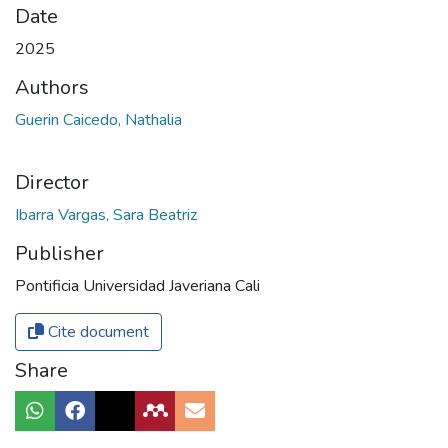
Date
2025
Authors
Guerin Caicedo, Nathalia
Director
Ibarra Vargas, Sara Beatriz
Publisher
Pontificia Universidad Javeriana Cali
Cite document
Share