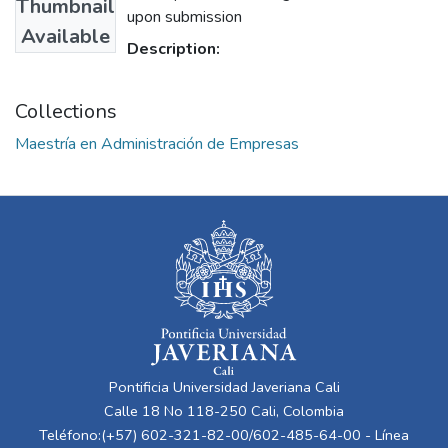
Thumbnail
upon submission
Available
Description:
Collections
Maestría en Administración de Empresas
Pontificia Universidad Javeriana Cali
Calle 18 No 118-250 Cali, Colombia
Teléfono:(+57) 602-321-82-00/602-485-64-00 - Línea