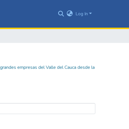
Log In
 grandes empresas del Valle del Cauca desde la