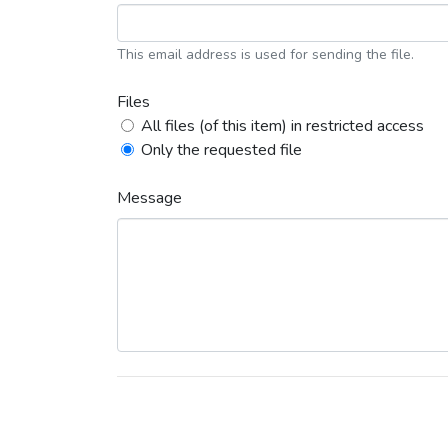
This email address is used for sending the file.
Files
All files (of this item) in restricted access
Only the requested file
Message