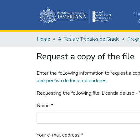
Co
C
Home
A. Tesis y Trabajos de Grado
Pregr
Request a copy of the file
Enter the following information to request a cop
perspectiva de los empleadores
Requesting the following file: Licencia de uso - 
Name *
Your e-mail address *