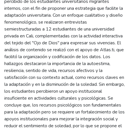
percibido de los estudiantes universitarios migrantes
internos, con el fin de proponer una estrategia que facilite la
adaptación universitaria. Con un enfoque cualitativo y diseño
fenomenológico, se realizaron entrevistas
semiestructuradas a 12 estudiantes de una universidad
privada en Cali, complementadas con la actividad interactiva
del tejido del "Ojo de Dios" para expresar sus vivencias. El
análisis de contenido se realizó con el apoyo de Atlas.ti, que
facilitó la organización y codificación de los datos. Los
hallazgos destacaron la importancia de la autoestima,
resiliencia, sentido de vida, recursos afectivos y la
satisfacción con su contexto actual, como recursos claves en
la adaptación y en la disminución de la soledad. Sin embargo,
los estudiantes percibieron un apoyo institucional
insuficiente en actividades culturales y psicológicas. Se
concluye que, los recursos psicológicos son fundamentales
para la adaptación pero se requiere un fortalecimiento de los
apoyos institucionales para mejorar la integración social y
reducir el sentimiento de soledad, por lo que se propone el