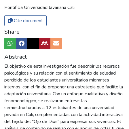
Pontificia Universidad Javariana Cali
Cite document
Share
Abstract
El objetivo de esta investigación fue describir los recursos
psicológicos y su relación con el sentimiento de soledad
percibido de los estudiantes universitarios migrantes
internos, con el fin de proponer una estrategia que facilite la
adaptación universitaria. Con un enfoque cualitativo y diseño
fenomenológico, se realizaron entrevistas
semiestructuradas a 12 estudiantes de una universidad
privada en Cali, complementadas con la actividad interactiva
del tejido del "Ojo de Dios" para expresar sus vivencias. El
análisis de contenido se realizó con el apoyo de Atlas.ti, que