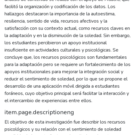
facilitó la organización y codificación de los datos. Los
hallazgos destacaron la importancia de la autoestima,
resiliencia, sentido de vida, recursos afectivos y la
satisfacción con su contexto actual, como recursos claves en
la adaptación y en la disminución de la soledad. Sin embargo,
los estudiantes percibieron un apoyo institucional
insuficiente en actividades culturales y psicológicas. Se
concluye que, los recursos psicológicos son fundamentales
para la adaptación pero se requiere un fortalecimiento de los
apoyos institucionales para mejorar la integración social y
reducir el sentimiento de soledad, por lo que se propone el
desarrollo de una aplicación móvil dirigida a estudiantes
foráneos, cuyo objetivo principal será facilitar la interacción y
el intercambio de experiencias entre ellos.
item.page.descriptioneng
El objetivo de esta investigación fue describir los recursos
psicológicos y su relación con el sentimiento de soledad